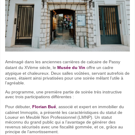
Aménagé dans les anciennes carrières de calcaire de Passy
datant du XVème siècle, le
Musée du Vin
offre un cadre
atypique et chaleureux. Deux salles voûtées, servant autrefois de
caves, étaient ainsi privatisées pour une soirée mêlant l’utile à
l’agréable.
Au programme, une première partie de soirée très instructive
avec trois participations différentes :
Pour débuter,
Florian Bué
, associé et expert en immobilier du
cabinet Immoptis, a présenté les caractéristiques du statut de
Loueur en Meublé Non Professionnel (LMNP). Un statut
méconnu du grand public qui a l’avantage de générer des
revenus sécurisés avec une fiscalité gommée, et ce, grâce au
principe de l’amortissement.