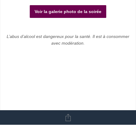
Voir la galerie photo de la soirée
L’abus d’alcool est dangereux pour la santé. Il est à consommer
avec modération.