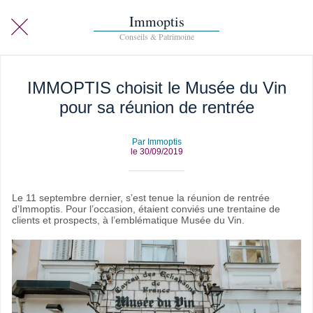
Immoptis
IMMOPTIS choisit le Musée du Vin
pour sa réunion de rentrée
Par Immoptis
le 30/09/2019
Le 11 septembre dernier, s’est tenue la réunion de rentrée
d’Immoptis. Pour l’occasion, étaient conviés une trentaine de
clients et prospects, à l’emblématique Musée du Vin.