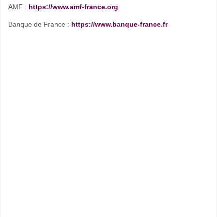
AMF :
https://www.amf-france.org
Banque de France :
https://www.banque-france.fr