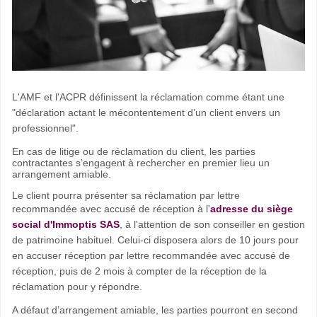
L'AMF et l'ACPR définissent la réclamation comme étant
une
"déclaration actant le mécontentement d’un client envers un
professionnel".
En cas de litige ou de réclamation du client, les parties
contractantes s’engagent à rechercher en premier lieu un
arrangement amiable.
Le client pourra présenter sa réclamation par lettre
recommandée avec accusé de réception à l'
adresse du siège
social d'Immoptis SAS
, à l'attention de son conseiller en gestion
de patrimoine habituel.
Celui-ci disposera alors de 10 jours pour
en accuser réception par lettre recommandée avec accusé de
réception, puis de 2 mois à compter de la réception de la
réclamation pour y répondre.
A défaut d’arrangement amiable, les parties pourront en second