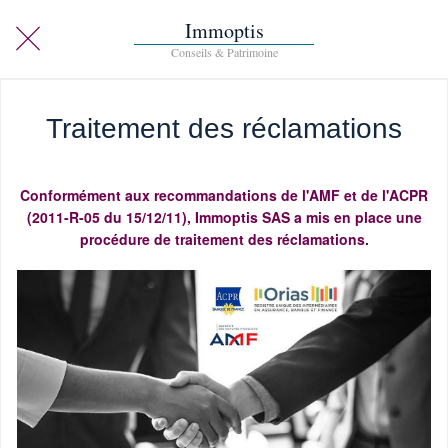
Immoptis
Traitement des réclamations
Conformément aux recommandations de l'AMF et de l'ACPR
(2011-R-05 du 15/12/11), Immoptis SAS a mis en place une
procédure de traitement des réclamations.